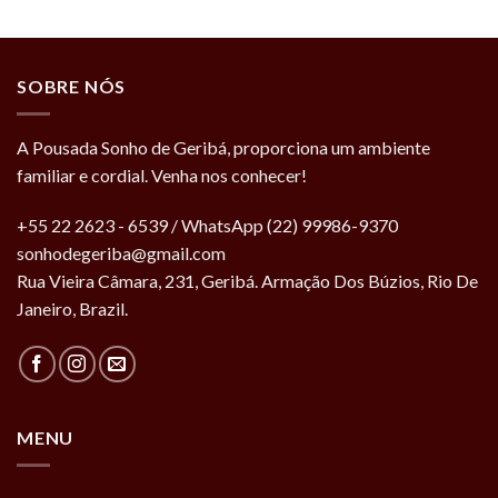
SOBRE NÓS
A Pousada Sonho de Geribá, proporciona um ambiente
familiar e cordial. Venha nos conhecer!
+55 22 2623 - 6539 / WhatsApp (22) 99986-9370
sonhodegeriba@gmail.com
Rua Vieira Câmara, 231, Geribá. Armação Dos Búzios, Rio De
Janeiro, Brazil.
MENU