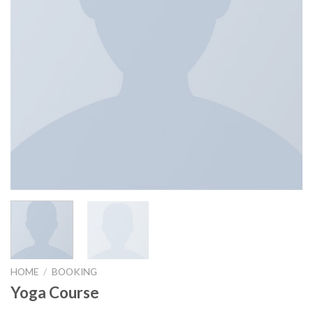
HOME
/
BOOKING
Yoga Course