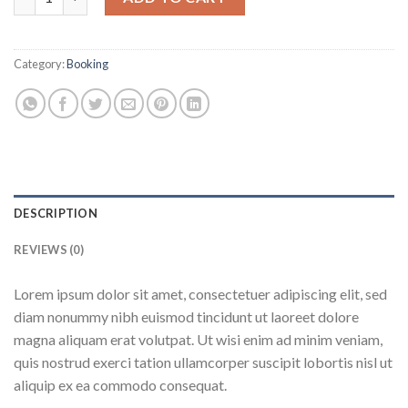
Category:
Booking
DESCRIPTION
REVIEWS (0)
Lorem ipsum dolor sit amet, consectetuer adipiscing elit, sed
diam nonummy nibh euismod tincidunt ut laoreet dolore
magna aliquam erat volutpat. Ut wisi enim ad minim veniam,
quis nostrud exerci tation ullamcorper suscipit lobortis nisl ut
aliquip ex ea commodo consequat.