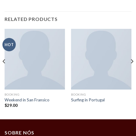
RELATED PRODUCTS
HOT
BOOKING
BOOKING
Weekend in San Fransico
Surfing in Portugal
$
29.00
SOBRE NÓS